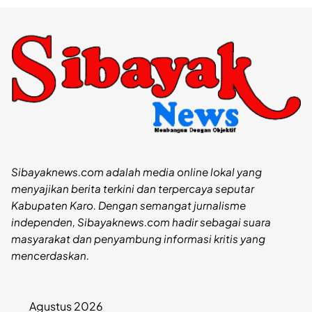
Sibayaknews.com adalah media online lokal yang
menyajikan berita terkini dan terpercaya seputar
Kabupaten Karo. Dengan semangat jurnalisme
independen, Sibayaknews.com hadir sebagai suara
masyarakat dan penyambung informasi kritis yang
mencerdaskan.
Agustus 2026