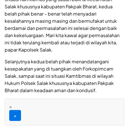
Salak khususnya kabupaten Pakpak Bharat, kedua
belah pihak benar – benar telah menyadari
kesalahannya masing masing dan bermufakat untuk
berdamai dan permasalahan ini selesai dengan baik
dan kekeluargaan. Mari kita kawal agar permasalahan
ini tidak terulang kembali atau terjadi di wilayah kita,
papar Kapolsek Salak.
Selanjutnya kedua belah pihak menandatangani
kesepakatan yang di tuangkan oleh Forkopimcam
Salak, sampai saat ini situasi Kamtibmas di wilayah
Hukum Polsek Salak khususnya kabupaten Pakpak
Bharat dalam keadaan aman dan kondusif.
=
=