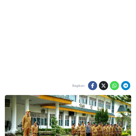
Bagikan: