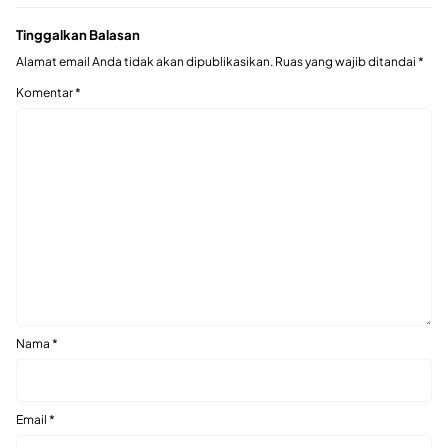
Tinggalkan Balasan
Alamat email Anda tidak akan dipublikasikan.
Ruas yang wajib ditandai
*
Komentar
*
Nama
*
Email
*