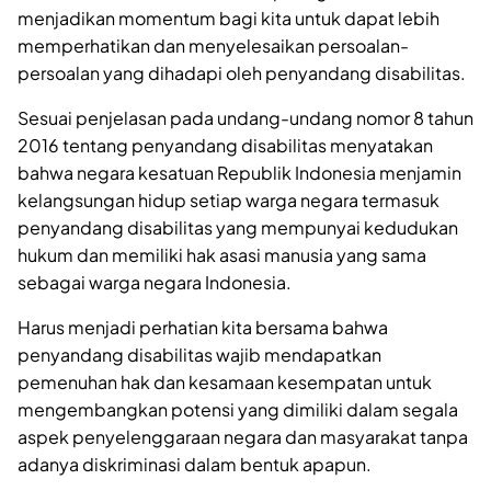
menjadikan momentum bagi kita untuk dapat lebih
memperhatikan dan menyelesaikan persoalan-
persoalan yang dihadapi oleh penyandang disabilitas.
Sesuai penjelasan pada undang-undang nomor 8 tahun
2016 tentang penyandang disabilitas menyatakan
bahwa negara kesatuan Republik Indonesia menjamin
kelangsungan hidup setiap warga negara termasuk
penyandang disabilitas yang mempunyai kedudukan
hukum dan memiliki hak asasi manusia yang sama
sebagai warga negara Indonesia.
Harus menjadi perhatian kita bersama bahwa
penyandang disabilitas wajib mendapatkan
pemenuhan hak dan kesamaan kesempatan untuk
mengembangkan potensi yang dimiliki dalam segala
aspek penyelenggaraan negara dan masyarakat tanpa
adanya diskriminasi dalam bentuk apapun.