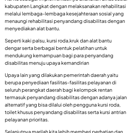
kabupaten Langkat dengan melaksanakan rehabilitasi
melalui lembaga-lembaga kesejahteraan sosial yang
menaungi rehabilitasi penyandang disabilitas dengan
menyediakan alat bantu.
Seperti kaki palsu, kursi roda,kruk dan alat bantu
dengar serta berbagai bentuk pelatihan untuk
mendukung kemampuan bagi para penyandang
disabilitas menuju upaya kemandirian
Upaya lain yang dilakukan pemerintah daerah yaitu
berupa penyediaan fasilitas-fasilitas pelayanan di
seluruh perangkat daerah bagi kelompok rentan
termasuk penyandang disabilitas dengan adanya jalan
alternatif yang bisa dilalui oleh pengguna kursi roda,
toilet khusus penyandang disabilitas serta kursi antrian
pelayanan prioritas.
Selanjutnya marilah kita lebih memberi perhatian dan