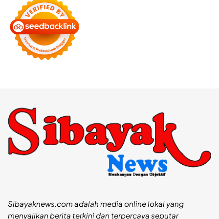
Sibayaknews.com adalah media online lokal yang
menyajikan berita terkini dan terpercaya seputar