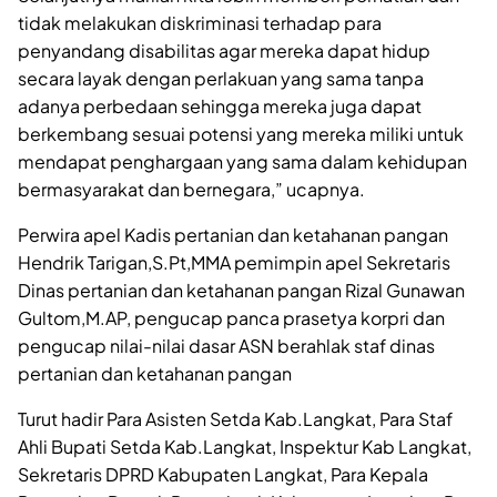
tidak melakukan diskriminasi terhadap para
penyandang disabilitas agar mereka dapat hidup
secara layak dengan perlakuan yang sama tanpa
adanya perbedaan sehingga mereka juga dapat
berkembang sesuai potensi yang mereka miliki untuk
mendapat penghargaan yang sama dalam kehidupan
bermasyarakat dan bernegara,” ucapnya.
Perwira apel Kadis pertanian dan ketahanan pangan
Hendrik Tarigan,S.Pt,MMA pemimpin apel Sekretaris
Dinas pertanian dan ketahanan pangan Rizal Gunawan
Gultom,M.AP, pengucap panca prasetya korpri dan
pengucap nilai-nilai dasar ASN berahlak staf dinas
pertanian dan ketahanan pangan
Turut hadir Para Asisten Setda Kab.Langkat, Para Staf
Ahli Bupati Setda Kab.Langkat, Inspektur Kab Langkat,
Sekretaris DPRD Kabupaten Langkat, Para Kepala