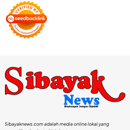
Sibayaknews.com adalah media online lokal yang