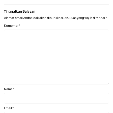
Tinggalkan Balasan
Alamat email Anda tidak akan dipublikasikan.
Ruas yang wajib ditandai
*
Komentar
*
Nama
*
Email
*