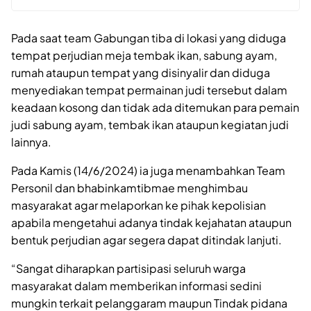
Pada saat team Gabungan tiba di lokasi yang diduga
tempat perjudian meja tembak ikan, sabung ayam,
rumah ataupun tempat yang disinyalir dan diduga
menyediakan tempat permainan judi tersebut dalam
keadaan kosong dan tidak ada ditemukan para pemain
judi sabung ayam, tembak ikan ataupun kegiatan judi
lainnya.
Pada Kamis (14/6/2024) ia juga menambahkan Team
Personil dan bhabinkamtibmae menghimbau
masyarakat agar melaporkan ke pihak kepolisian
apabila mengetahui adanya tindak kejahatan ataupun
bentuk perjudian agar segera dapat ditindak lanjuti.
“Sangat diharapkan partisipasi seluruh warga
masyarakat dalam memberikan informasi sedini
mungkin terkait pelanggaram maupun Tindak pidana