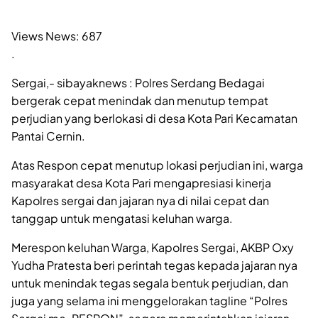
Views News:
687
.
Sergai,- sibayaknews : Polres Serdang Bedagai
bergerak cepat menindak dan menutup tempat
perjudian yang berlokasi di desa Kota Pari Kecamatan
Pantai Cernin.
Atas Respon cepat menutup lokasi perjudian ini, warga
masyarakat desa Kota Pari mengapresiasi kinerja
Kapolres sergai dan jajaran nya di nilai cepat dan
tanggap untuk mengatasi keluhan warga.
Merespon keluhan Warga, Kapolres Sergai, AKBP Oxy
Yudha Pratesta beri perintah tegas kepada jajaran nya
untuk menindak tegas segala bentuk perjudian, dan
juga yang selama ini menggelorakan tagline “Polres