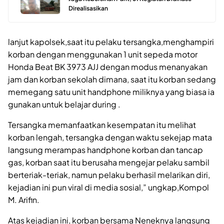
Direalisasikan
lanjut kapolsek,saat itu pelaku tersangka,menghampiri
korban dengan menggunakan 1 unit sepeda motor
Honda Beat BK 3973 AJJ dengan modus menanyakan
jam dan korban sekolah dimana, saat itu korban sedang
memegang satu unit handphone miliknya yang biasa ia
gunakan untuk belajar during .
Tersangka memanfaatkan kesempatan itu melihat
korban lengah, tersangka dengan waktu sekejap mata
langsung merampas handphone korban dan tancap
gas, korban saat itu berusaha mengejar pelaku sambil
berteriak-teriak, namun pelaku berhasil melarikan diri,
kejadian ini pun viral di media sosial,” ungkap,Kompol
M. Arifin.
Atas kejadian ini, korban bersama Neneknya langsung