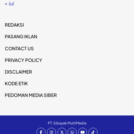
« Jul
REDAKSI
PASANG IKLAN
CONTACT US
PRIVACY POLICY
DISCLAIMER
KODE ETIK
PEDOMAN MEDIA SIBER
PT. Sibayak MultiMedia