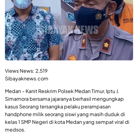
Views News:
2,519
Sibayaknews.com
Medan – Kanit Reskrim Polsek Medan Timur, Iptu J.
Simamora bersama jajaranya berhasil mengungkap
kasus Seorang tersangka pelaku perampasan
handphone milik seorang siswi yang masih duduk di
kelas 1 SMP Negeri di kota Medan yang sempat viral di
medsos.