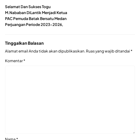
Selamat Dan Sukses Togu
M.Nababan DiLantik Menjadi Ketua
PAC Pemuda Batak Bersatu Medan
Perjuangan Periode 2023-2026,
Tinggalkan Balasan
Alamat email Anda tidak akan dipublikasikan.
Ruas yang wajib ditandai
*
Komentar
*
Nama
*