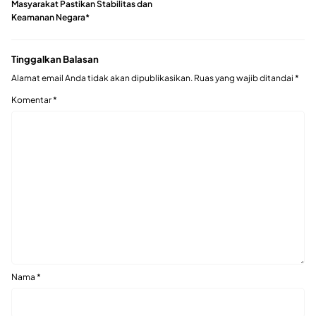
Masyarakat Pastikan Stabilitas dan
Keamanan Negara*
Tinggalkan Balasan
Alamat email Anda tidak akan dipublikasikan.
Ruas yang wajib ditandai
*
Komentar
*
Nama
*