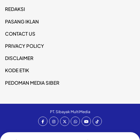
REDAKSI
PASANG IKLAN
CONTACT US
PRIVACY POLICY
DISCLAIMER
KODE ETIK
PEDOMAN MEDIA SIBER
PT. Sibayak MultiMedia