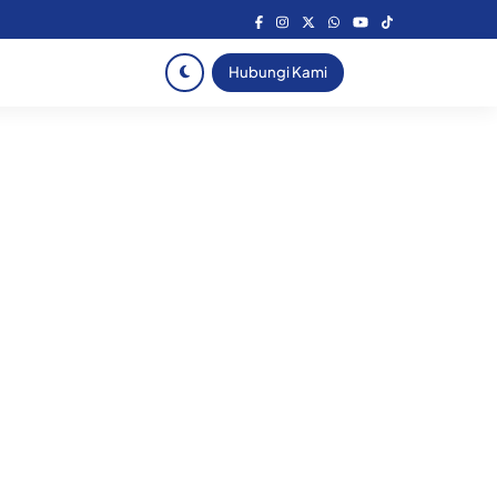
Hubungi Kami