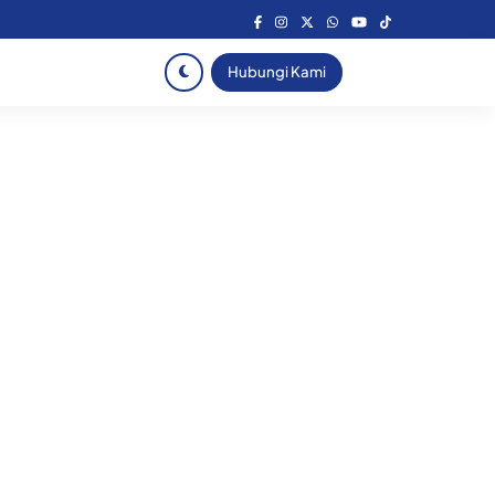
Hubungi Kami