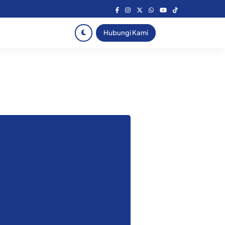
Hubungi Kami