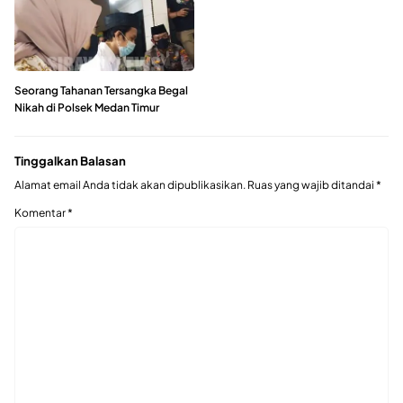
Seorang Tahanan Tersangka Begal
Nikah di Polsek Medan Timur
Tinggalkan Balasan
Alamat email Anda tidak akan dipublikasikan.
Ruas yang wajib ditandai
*
Komentar
*