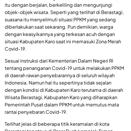
itu dengan berjalan, berkeliling dan mengunjungi
objek-objek wisata. Seperti yang terlihat di Berastagi,
suasana itu menyelimuti situasi PPKM yang sedang
diberlakukan saat sekarang. Pun demikian, warga
dengan keasyikannya yang terkesan acuh dengan
situasi Kabupaten Karo saat ini memasuki Zona Merah
Covid-19.
Sesuai instruksi dari Kementerian Dalam Negeri RI
tentang penanganan Covid-19 untuk melakukan PPKM
di daerah rawan penyebarannya di seluruh wilayah
Indonesia. Namun hal itu sepertinya tidak sejalan
dengan kondisi di Kabupaten Karo terutama di daerah
Wisata Berastagi, Kabupaten Karo yang diharapkan
Pemerintah Pusat dalam PPKM untuk memutus mata
rantai penyebaran Covid-19.
Terlihat jelas di beberapa titik keramaian di kota