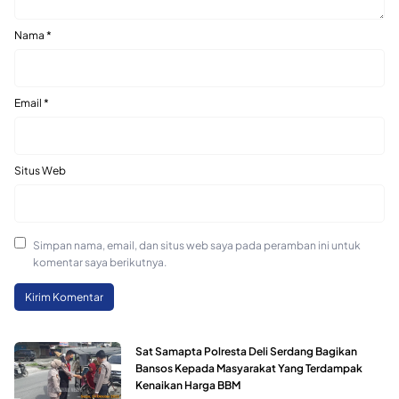
Nama
*
Email
*
Situs Web
Simpan nama, email, dan situs web saya pada peramban ini untuk
komentar saya berikutnya.
Sat Samapta Polresta Deli Serdang Bagikan
Bansos Kepada Masyarakat Yang Terdampak
Kenaikan Harga BBM