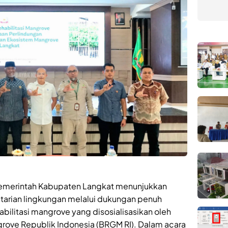
 Pemerintah Kabupaten Langkat menunjukkan
tarian lingkungan melalui dukungan penuh
ilitasi mangrove yang disosialisasikan oleh
ove Republik Indonesia (BRGM RI). Dalam acara