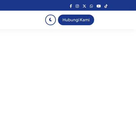
Hubungi Kami