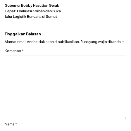
Gubernur Bobby Nasution Gerak
Cepat: Evakuasi Korban dan Buka
Jalur Logistik Bencana di Sumut
Tinggalkan Balasan
Alamat email Anda tidak akan dipublikasikan.
Ruas yang wajib ditandai
*
Komentar
*
Nama
*