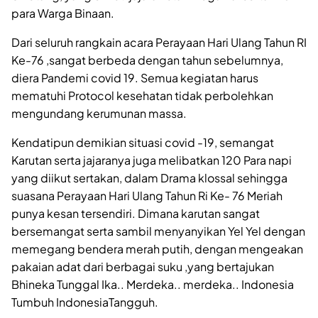
para Warga Binaan.
Dari seluruh rangkain acara Perayaan Hari Ulang Tahun RI
Ke-76 ,sangat berbeda dengan tahun sebelumnya,
diera Pandemi covid 19. Semua kegiatan harus
mematuhi Protocol kesehatan tidak perbolehkan
mengundang kerumunan massa.
Kendatipun demikian situasi covid -19, semangat
Karutan serta jajaranya juga melibatkan 120 Para napi
yang diikut sertakan, dalam Drama klossal sehingga
suasana Perayaan Hari Ulang Tahun Ri Ke- 76 Meriah
punya kesan tersendiri. Dimana karutan sangat
bersemangat serta sambil menyanyikan Yel Yel dengan
memegang bendera merah putih, dengan mengeakan
pakaian adat dari berbagai suku ,yang bertajukan
Bhineka Tunggal Ika.. Merdeka.. merdeka.. Indonesia
Tumbuh IndonesiaTangguh.