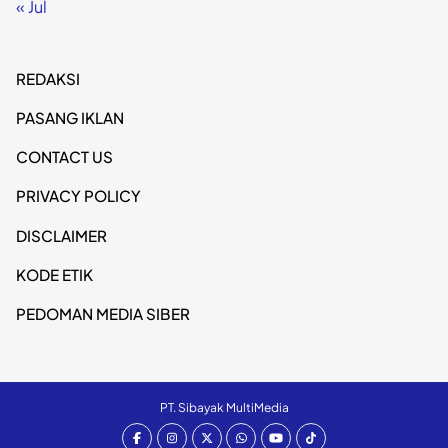
« Jul
REDAKSI
PASANG IKLAN
CONTACT US
PRIVACY POLICY
DISCLAIMER
KODE ETIK
PEDOMAN MEDIA SIBER
PT. Sibayak MultiMedia