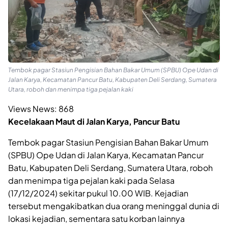
Tembok pagar Stasiun Pengisian Bahan Bakar Umum (SPBU) Ope Udan di
Jalan Karya, Kecamatan Pancur Batu, Kabupaten Deli Serdang, Sumatera
Utara, roboh dan menimpa tiga pejalan kaki
Views News:
868
Kecelakaan Maut di Jalan Karya, Pancur Batu
Tembok pagar Stasiun Pengisian Bahan Bakar Umum
(SPBU) Ope Udan di Jalan Karya, Kecamatan Pancur
Batu, Kabupaten Deli Serdang, Sumatera Utara, roboh
dan menimpa tiga pejalan kaki pada Selasa
(17/12/2024) sekitar pukul 10.00 WIB. Kejadian
tersebut mengakibatkan dua orang meninggal dunia di
lokasi kejadian, sementara satu korban lainnya