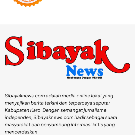
Sibayaknews.com adalah media online lokal yang
menyajikan berita terkini dan terpercaya seputar
Kabupaten Karo. Dengan semangat jurnalisme
independen, Sibayaknews.com hadir sebagai suara
masyarakat dan penyambung informasi kritis yang
mencerdaskan.