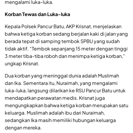
mengalami luka-luka.
Korban Tewas dan Luka-luka
Kepala Polsek Pancur Batu, AKP Krisnat, menjelaskan
bahwa ketiga korban sedang berjalan kaki di jalan yang
berada tepat di samping tembok SPBU yang sudah
tidak aktif. “Tembok sepanjang 15 meter dengan tinggi
3 meter tiba-tiba roboh dan menimpa ketiga korban,”
ungkap Krisnat.
Dua korban yang meninggal dunia adalah Muslimah
dan Ika. Sementara itu, Nuraimah, yang mengalami
luka-luka, langsung dilarikan ke RSU Pancur Batu untuk
mendapatkan perawatan medis. Krisnat juga
mengungkapkan bahwa ketiga korban merupakan satu
keluarga. Muslimah adalah ibu dari Nuraimah,
sedangkan Ika masih memiliki hubungan keluarga
dengan mereka.