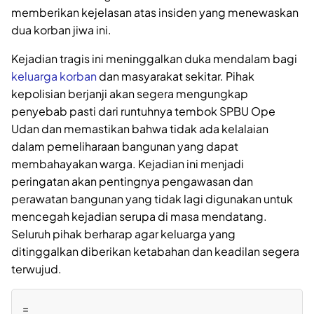
memberikan kejelasan atas insiden yang menewaskan
dua korban jiwa ini.
Kejadian tragis ini meninggalkan duka mendalam bagi
keluarga korban
dan masyarakat sekitar. Pihak
kepolisian berjanji akan segera mengungkap
penyebab pasti dari runtuhnya tembok SPBU Ope
Udan dan memastikan bahwa tidak ada kelalaian
dalam pemeliharaan bangunan yang dapat
membahayakan warga. Kejadian ini menjadi
peringatan akan pentingnya pengawasan dan
perawatan bangunan yang tidak lagi digunakan untuk
mencegah kejadian serupa di masa mendatang.
Seluruh pihak berharap agar keluarga yang
ditinggalkan diberikan ketabahan dan keadilan segera
terwujud.
=