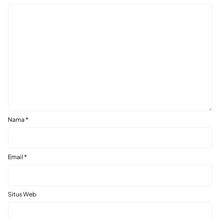
Nama
*
Email
*
Situs Web