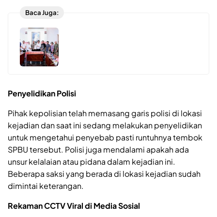
Baca Juga:
Penyelidikan Polisi
Pihak kepolisian telah memasang garis polisi di lokasi
kejadian dan saat ini sedang melakukan penyelidikan
untuk mengetahui penyebab pasti runtuhnya tembok
SPBU tersebut. Polisi juga mendalami apakah ada
unsur kelalaian atau pidana dalam kejadian ini.
Beberapa saksi yang berada di lokasi kejadian sudah
dimintai keterangan.
Rekaman CCTV Viral di Media Sosial