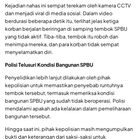
Kejadian nahas ini sempat terekam oleh kamera CCTV
dan menjadi viral di media sosial. Dalam video
berdurasi beberapa detik itu, terlihat jelas ketiga
korban berjalan beriringan di samping tembok SPBU
yang tidak aktif. Tiba-tiba, tembok itu roboh dan
menimpa mereka, dan para korban tidak sempat
menyelamatkan diri.
Polisi Telusuri Kondisi Bangunan SPBU
Penyelidikan lebih lanjut dilakukan oleh pihak
kepolisian untuk memastikan penyebab runtuhnya
tembok tersebut, termasuk memeriksa kondisi
bangunan SPBU yang sudah tidak beroperasi. Polisi
mendalami apakah ada kelalaian dalam pemeliharaan
bangunan tersebut.
Hingga saat ini, pihak kepolisian masih mengumpulkan
bukti dan keterangan dari saksi-saksi untuk