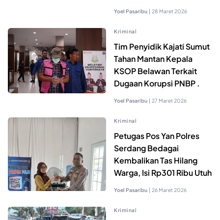
Yoel Pasaribu
|
28 Maret 2026
Kriminal
Tim Penyidik Kajati Sumut
Tahan Mantan Kepala
KSOP Belawan Terkait
Dugaan Korupsi PNBP .
Yoel Pasaribu
|
27 Maret 2026
Kriminal
Petugas Pos Yan Polres
Serdang Bedagai
Kembalikan Tas Hilang
Warga, Isi Rp301 Ribu Utuh
Yoel Pasaribu
|
26 Maret 2026
Kriminal