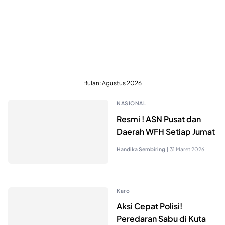
Bulan:
Agustus 2026
NASIONAL
Resmi ! ASN Pusat dan
Daerah WFH Setiap Jumat
Handika Sembiring
|
31 Maret 2026
Karo
Aksi Cepat Polisi!
Peredaran Sabu di Kuta