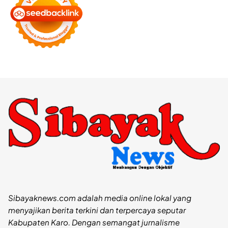
Sibayaknews.com adalah media online lokal yang
menyajikan berita terkini dan terpercaya seputar
Kabupaten Karo. Dengan semangat jurnalisme