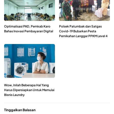
Optimalisasi PAD, Pemkab Karo
Polsek Patumbak dan Satgas
Bahas Inovasi Pembayaran Digital
Covid-19 Bubarkan Pesta
Pernikahan Langgar PPKM Level 4
Wow, Inilah Beberapa Hal Yang
Harus Dipersiapkan Untuk Memulai
Bisnis Laundry
Tinggalkan Balasan