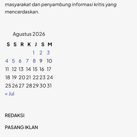
masyarakat dan penyambung informasi kritis yang
mencerdaskan.
Agustus 2026
S
S
R
K
J
S
M
1
2
3
4
5
6
7
8
9
10
11
12
13
14
15
16
17
18
19
20
21
22
23
24
25
26
27
28
29
30
31
« Jul
REDAKSI
PASANG IKLAN