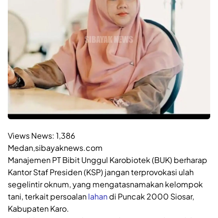
Views News:
1,386
Medan,sibayaknews.com
Manajemen PT Bibit Unggul Karobiotek (BUK) berharap
Kantor Staf Presiden (KSP) jangan terprovokasi ulah
segelintir oknum, yang mengatasnamakan kelompok
tani, terkait persoalan
lahan
di Puncak 2000 Siosar,
Kabupaten Karo.