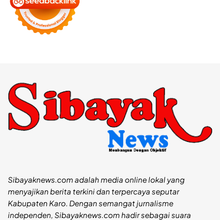
Sibayaknews.com adalah media online lokal yang
menyajikan berita terkini dan terpercaya seputar
Kabupaten Karo. Dengan semangat jurnalisme
independen, Sibayaknews.com hadir sebagai suara