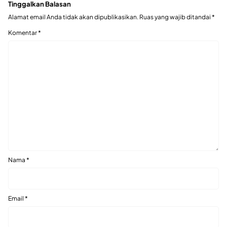
Tinggalkan Balasan
Alamat email Anda tidak akan dipublikasikan.
Ruas yang wajib ditandai
*
Komentar
*
Nama
*
Email
*