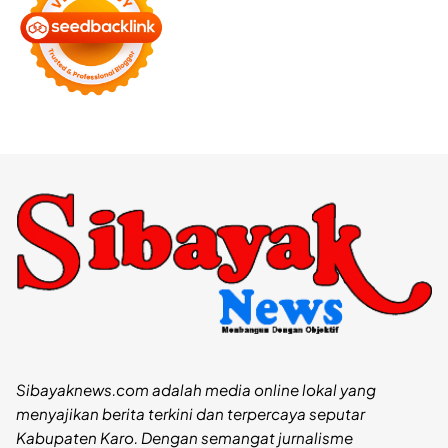
Sibayaknews.com adalah media online lokal yang
menyajikan berita terkini dan terpercaya seputar
Kabupaten Karo. Dengan semangat jurnalisme