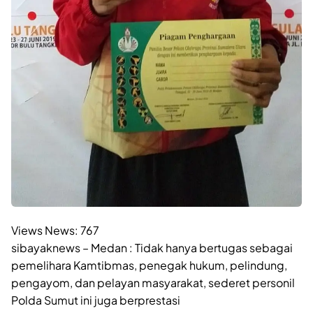
Views News:
767
sibayaknews – Medan : Tidak hanya bertugas sebagai
pemelihara Kamtibmas, penegak hukum, pelindung,
pengayom, dan pelayan masyarakat, sederet personil
Polda Sumut ini juga berprestasi