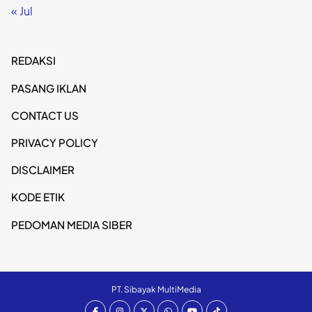
« Jul
REDAKSI
PASANG IKLAN
CONTACT US
PRIVACY POLICY
DISCLAIMER
KODE ETIK
PEDOMAN MEDIA SIBER
PT. Sibayak MultiMedia