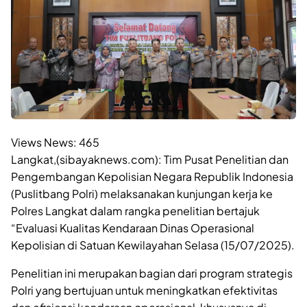
Views News:
465
Langkat,(sibayaknews.com): Tim Pusat Penelitian dan
Pengembangan Kepolisian Negara Republik Indonesia
(Puslitbang Polri) melaksanakan kunjungan kerja ke
Polres Langkat dalam rangka penelitian bertajuk
“Evaluasi Kualitas Kendaraan Dinas Operasional
Kepolisian di Satuan Kewilayahan Selasa (15/07/2025).
Penelitian ini merupakan bagian dari program strategis
Polri yang bertujuan untuk meningkatkan efektivitas