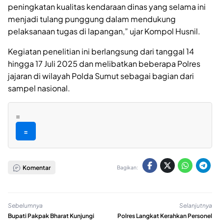
peningkatan kualitas kendaraan dinas yang selama ini
menjadi tulang punggung dalam mendukung
pelaksanaan tugas di lapangan,” ujar Kompol Husnil.
Kegiatan penelitian ini berlangsung dari tanggal 14
hingga 17 Juli 2025 dan melibatkan beberapa Polres
jajaran di wilayah Polda Sumut sebagai bagian dari
sampel nasional.
=
=
Komentar
Bagikan:
Sebelumnya
Selanjutnya
Bupati Pakpak Bharat Kunjungi
Polres Langkat Kerahkan Personel