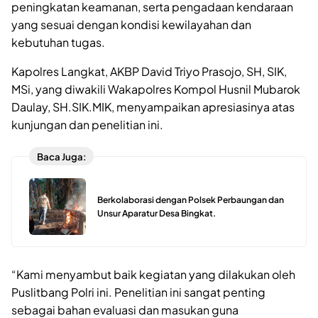
peningkatan keamanan, serta pengadaan kendaraan
yang sesuai dengan kondisi kewilayahan dan
kebutuhan tugas.
Kapolres Langkat, AKBP David Triyo Prasojo, SH, SIK,
MSi, yang diwakili Wakapolres Kompol Husnil Mubarok
Daulay, SH.SIK.MIK, menyampaikan apresiasinya atas
kunjungan dan penelitian ini.
Baca Juga:
Berkolaborasi dengan Polsek Perbaungan dan
Unsur Aparatur Desa Bingkat.
“Kami menyambut baik kegiatan yang dilakukan oleh
Puslitbang Polri ini. Penelitian ini sangat penting
sebagai bahan evaluasi dan masukan guna