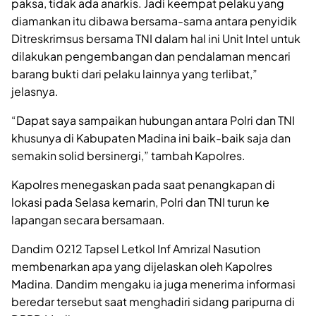
paksa, tidak ada anarkis. Jadi keempat pelaku yang
diamankan itu dibawa bersama-sama antara penyidik
Ditreskrimsus bersama TNI dalam hal ini Unit Intel untuk
dilakukan pengembangan dan pendalaman mencari
barang bukti dari pelaku lainnya yang terlibat,”
jelasnya.
“Dapat saya sampaikan hubungan antara Polri dan TNI
khusunya di Kabupaten Madina ini baik-baik saja dan
semakin solid bersinergi,” tambah Kapolres.
Kapolres menegaskan pada saat penangkapan di
lokasi pada Selasa kemarin, Polri dan TNI turun ke
lapangan secara bersamaan.
Dandim 0212 Tapsel Letkol Inf Amrizal Nasution
membenarkan apa yang dijelaskan oleh Kapolres
Madina. Dandim mengaku ia juga menerima informasi
beredar tersebut saat menghadiri sidang paripurna di