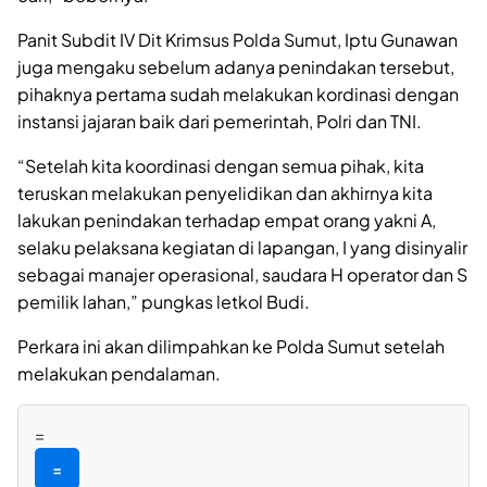
Panit Subdit IV Dit Krimsus Polda Sumut, Iptu Gunawan
juga mengaku sebelum adanya penindakan tersebut,
pihaknya pertama sudah melakukan kordinasi dengan
instansi jajaran baik dari pemerintah, Polri dan TNI.
“Setelah kita koordinasi dengan semua pihak, kita
teruskan melakukan penyelidikan dan akhirnya kita
lakukan penindakan terhadap empat orang yakni A,
selaku pelaksana kegiatan di lapangan, I yang disinyalir
sebagai manajer operasional, saudara H operator dan S
pemilik lahan,” pungkas letkol Budi.
Perkara ini akan dilimpahkan ke Polda Sumut setelah
melakukan pendalaman.
=
=