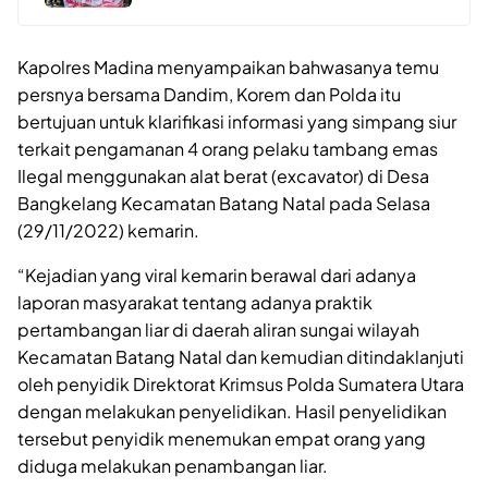
Kapolres Madina menyampaikan bahwasanya temu
persnya bersama Dandim, Korem dan Polda itu
bertujuan untuk klarifikasi informasi yang simpang siur
terkait pengamanan 4 orang pelaku tambang emas
Ilegal menggunakan alat berat (excavator) di Desa
Bangkelang Kecamatan Batang Natal pada Selasa
(29/11/2022) kemarin.
“Kejadian yang viral kemarin berawal dari adanya
laporan masyarakat tentang adanya praktik
pertambangan liar di daerah aliran sungai wilayah
Kecamatan Batang Natal dan kemudian ditindaklanjuti
oleh penyidik Direktorat Krimsus Polda Sumatera Utara
dengan melakukan penyelidikan. Hasil penyelidikan
tersebut penyidik menemukan empat orang yang
diduga melakukan penambangan liar.