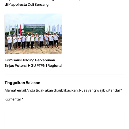
di Mapolresta Deli Serdang
Komisaris Holding Perkebunan
Tinjau Potensi HGU PTPN l Regional
Tinggalkan Balasan
Alamat email Anda tidak akan dipublikasikan.
Ruas yang wajib ditandai
*
Komentar
*