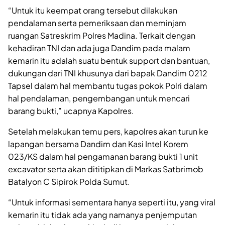
“Untuk itu keempat orang tersebut dilakukan
pendalaman serta pemeriksaan dan meminjam
ruangan Satreskrim Polres Madina. Terkait dengan
kehadiran TNI dan ada juga Dandim pada malam
kemarin itu adalah suatu bentuk support dan bantuan,
dukungan dari TNI khusunya dari bapak Dandim 0212
Tapsel dalam hal membantu tugas pokok Polri dalam
hal pendalaman, pengembangan untuk mencari
barang bukti,” ucapnya Kapolres.
Setelah melakukan temu pers, kapolres akan turun ke
lapangan bersama Dandim dan Kasi Intel Korem
023/KS dalam hal pengamanan barang bukti 1 unit
excavator serta akan dititipkan di Markas Satbrimob
Batalyon C Sipirok Polda Sumut.
“Untuk informasi sementara hanya seperti itu, yang viral
kemarin itu tidak ada yang namanya penjemputan