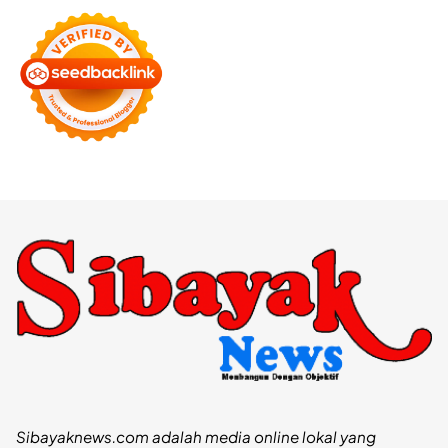
Sibayaknews.com adalah media online lokal yang