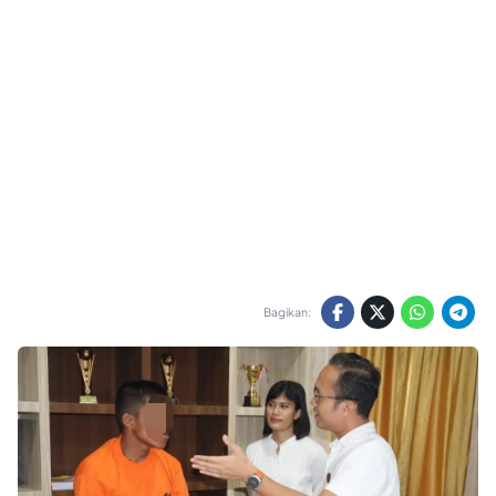
Bagikan: