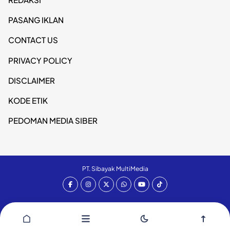
PASANG IKLAN
CONTACT US
PRIVACY POLICY
DISCLAIMER
KODE ETIK
PEDOMAN MEDIA SIBER
PT. Sibayak MultiMedia