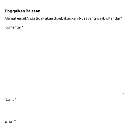
Tinggalkan Balasan
Alamat email Anda tidak akan dipublikasikan.
Ruas yang wajib ditandai
*
Komentar
*
Nama
*
Email
*