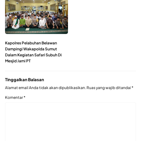
Kapolres Pelabuhan Belawan
Dampingi Wakapolda Sumut
Dalam Kegiatan Safari Subuh Di
Mesjid Jami PT
Tinggalkan Balasan
Alamat email Anda tidak akan dipublikasikan.
Ruas yang wajib ditandai
*
Komentar
*