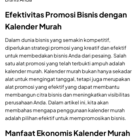
Efektivitas Promosi Bisnis dengan
Kalender Murah
Dalam dunia bisnis yang semakin kompetitif,
diperlukan strategi promosi yang kreatif dan efektif
untuk membedakan bisnis Anda dari pesaing. Salah
satu alat promosi yang telah terbukti ampuh adalah
kalender murah. Kalender murah bukan hanya sekadar
alat untuk mengingat tanggal, tetapi juga merupakan
alat promosi yang efektif yang dapat membantu
membangun citra bisnis dan meningkatkan visibilitas
perusahaan Anda. Dalam artikel ini, kita akan
membahas mengapa penggunaan kalender murah
adalah pilihan efektif untuk mempromosikan bisnis.
Manfaat Ekonomis Kalender Murah