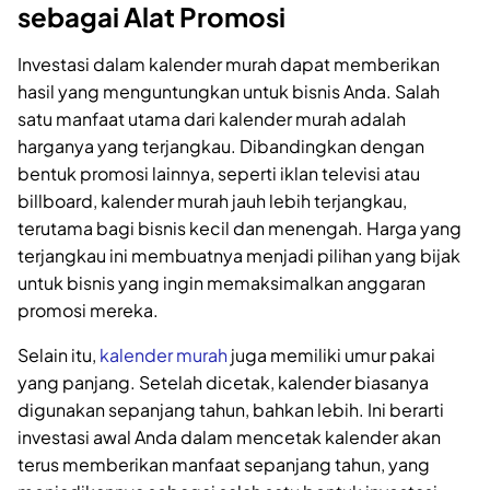
sebagai Alat Promosi
Investasi dalam kalender murah dapat memberikan
hasil yang menguntungkan untuk bisnis Anda. Salah
satu manfaat utama dari kalender murah adalah
harganya yang terjangkau. Dibandingkan dengan
bentuk promosi lainnya, seperti iklan televisi atau
billboard, kalender murah jauh lebih terjangkau,
terutama bagi bisnis kecil dan menengah. Harga yang
terjangkau ini membuatnya menjadi pilihan yang bijak
untuk bisnis yang ingin memaksimalkan anggaran
promosi mereka.
Selain itu,
kalender murah
juga memiliki umur pakai
yang panjang. Setelah dicetak, kalender biasanya
digunakan sepanjang tahun, bahkan lebih. Ini berarti
investasi awal Anda dalam mencetak kalender akan
terus memberikan manfaat sepanjang tahun, yang