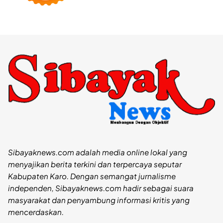
Sibayaknews.com adalah media online lokal yang
menyajikan berita terkini dan terpercaya seputar
Kabupaten Karo. Dengan semangat jurnalisme
independen, Sibayaknews.com hadir sebagai suara
masyarakat dan penyambung informasi kritis yang
mencerdaskan.