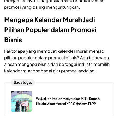
menjadikannya sebagai salah satu bentuk investasi
promosi yang paling menguntungkan.
Mengapa Kalender Murah Jadi
Pilihan Populer dalam Promosi
Bisnis
Faktor apa yang membuat kalender murah menjadi
pilihan populer dalam promosi bisnis? Ada beberapa
alasan mengapa bisnis dari berbagai industri memilih
kalender murah sebagai alat promosi andalan:
Baca Juga:
Wujudkan Impian Masyarakat Miliki Rumah
Melalui Akad Massal KPR Sejahtera FLPP