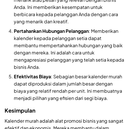
Anda. Ini memberikan kesempatan untuk
berbicara kepada pelanggan Anda dengan cara
yang menarik dan kreatif.
Pertahankan Hubungan Pelanggan
: Memberikan
kalender kepada pelanggan setia dapat
membantu mempertahankan hubungan yang baik
dengan mereka. Ini adalah cara untuk
mengapresiasi pelanggan yang telah setia kepada
bisnis Anda.
Efektivitas Biaya
: Sebagian besar kalender murah
dapat diproduksi dalam jumlah besar dengan
biaya yang relatif rendah per unit. Ini membuatnya
menjadi pilihan yang efisien dari segi biaya.
Kesimpulan
Kalender murah adalah alat promosi bisnis yang sangat
efektif dan ekonomis. Mereka membantu dalam