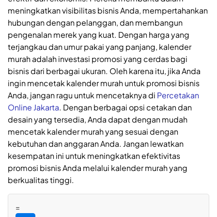
meningkatkan visibilitas bisnis Anda, mempertahankan
hubungan dengan pelanggan, dan membangun
pengenalan merek yang kuat. Dengan harga yang
terjangkau dan umur pakai yang panjang, kalender
murah adalah investasi promosi yang cerdas bagi
bisnis dari berbagai ukuran. Oleh karena itu, jika Anda
ingin mencetak kalender murah untuk promosi bisnis
Anda, jangan ragu untuk mencetaknya di
Percetakan
Online Jakarta
. Dengan berbagai opsi cetakan dan
desain yang tersedia, Anda dapat dengan mudah
mencetak kalender murah yang sesuai dengan
kebutuhan dan anggaran Anda. Jangan lewatkan
kesempatan ini untuk meningkatkan efektivitas
promosi bisnis Anda melalui kalender murah yang
berkualitas tinggi.
=