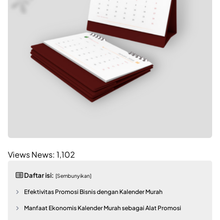
Views News:
1,102
Daftar isi:
[Sembunyikan]
Efektivitas Promosi Bisnis dengan Kalender Murah
Manfaat Ekonomis Kalender Murah sebagai Alat Promosi