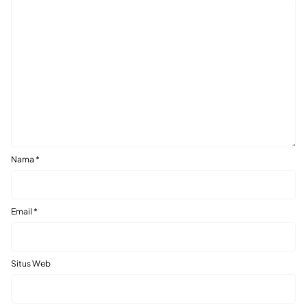
Nama
*
Email
*
Situs Web