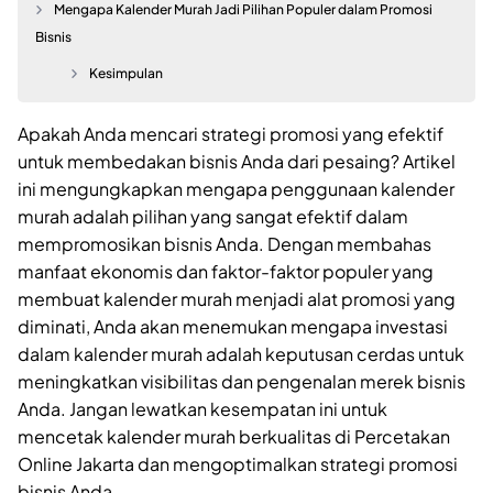
Mengapa Kalender Murah Jadi Pilihan Populer dalam Promosi
Bisnis
Kesimpulan
Apakah Anda mencari strategi promosi yang efektif
untuk membedakan bisnis Anda dari pesaing? Artikel
ini mengungkapkan mengapa penggunaan kalender
murah adalah pilihan yang sangat efektif dalam
mempromosikan bisnis Anda. Dengan membahas
manfaat ekonomis dan faktor-faktor populer yang
membuat kalender murah menjadi alat promosi yang
diminati, Anda akan menemukan mengapa investasi
dalam kalender murah adalah keputusan cerdas untuk
meningkatkan visibilitas dan pengenalan merek bisnis
Anda. Jangan lewatkan kesempatan ini untuk
mencetak kalender murah berkualitas di Percetakan
Online Jakarta dan mengoptimalkan strategi promosi
bisnis Anda