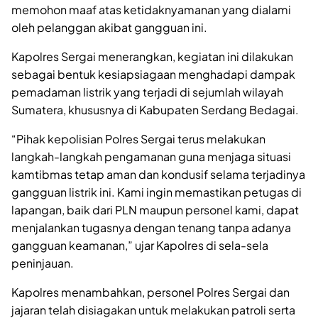
memohon maaf atas ketidaknyamanan yang dialami
oleh pelanggan akibat gangguan ini.
Kapolres Sergai menerangkan, kegiatan ini dilakukan
sebagai bentuk kesiapsiagaan menghadapi dampak
pemadaman listrik yang terjadi di sejumlah wilayah
Sumatera, khususnya di Kabupaten Serdang Bedagai.
“Pihak kepolisian Polres Sergai terus melakukan
langkah-langkah pengamanan guna menjaga situasi
kamtibmas tetap aman dan kondusif selama terjadinya
gangguan listrik ini. Kami ingin memastikan petugas di
lapangan, baik dari PLN maupun personel kami, dapat
menjalankan tugasnya dengan tenang tanpa adanya
gangguan keamanan,” ujar Kapolres di sela-sela
peninjauan.
Kapolres menambahkan, personel Polres Sergai dan
jajaran telah disiagakan untuk melakukan patroli serta