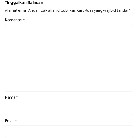
Tinggalkan Balasan
Alamat email Anda tidak akan dipublikasikan.
Ruas yang wajib ditandai
*
Komentar
*
Nama
*
Email
*