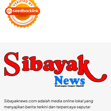
Sibayaknews.com adalah media online lokal yang
menyajikan berita terkini dan terpercaya seputar