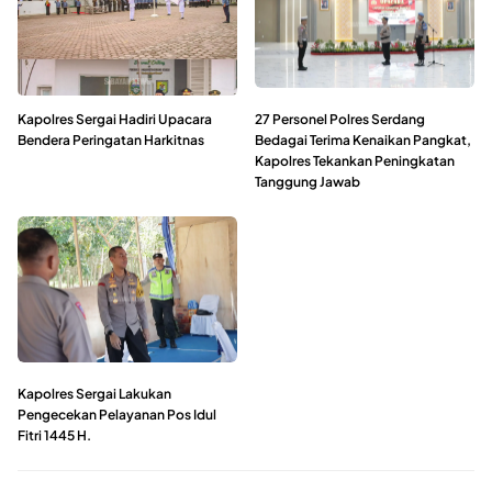
Kapolres Sergai Hadiri Upacara
27 Personel Polres Serdang
Bendera Peringatan Harkitnas
Bedagai Terima Kenaikan Pangkat,
Kapolres Tekankan Peningkatan
Tanggung Jawab
Kapolres Sergai Lakukan
Pengecekan Pelayanan Pos Idul
Fitri 1445 H.