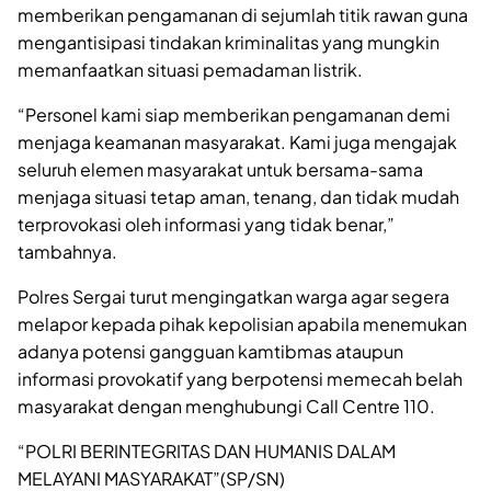
memberikan pengamanan di sejumlah titik rawan guna
mengantisipasi tindakan kriminalitas yang mungkin
memanfaatkan situasi pemadaman listrik.
“Personel kami siap memberikan pengamanan demi
menjaga keamanan masyarakat. Kami juga mengajak
seluruh elemen masyarakat untuk bersama-sama
menjaga situasi tetap aman, tenang, dan tidak mudah
terprovokasi oleh informasi yang tidak benar,”
tambahnya.
Polres Sergai turut mengingatkan warga agar segera
melapor kepada pihak kepolisian apabila menemukan
adanya potensi gangguan kamtibmas ataupun
informasi provokatif yang berpotensi memecah belah
masyarakat dengan menghubungi Call Centre 110.
“POLRI BERINTEGRITAS DAN HUMANIS DALAM
MELAYANI MASYARAKAT”(SP/SN)