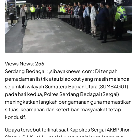
Views News:
256
Serdang Bedagai : ,sibayaknews.com: Di tengah
pemadaman listrik atau blackout yang masih melanda
sejumlah wilayah Sumatera Bagian Utara (SUMBAGUT)
pada hari kedua, Polres Serdang Bedagai (Sergai)
meningkatkan langkah pengamanan guna memastikan
situasi keamanan dan ketertiban masyarakat tetap
kondusif.
Upaya tersebut terlihat saat Kapolres Sergai AKBP Jhon