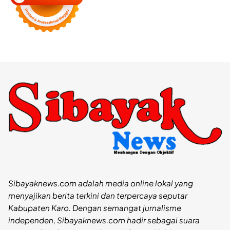
Sibayaknews.com adalah media online lokal yang
menyajikan berita terkini dan terpercaya seputar
Kabupaten Karo. Dengan semangat jurnalisme
independen, Sibayaknews.com hadir sebagai suara