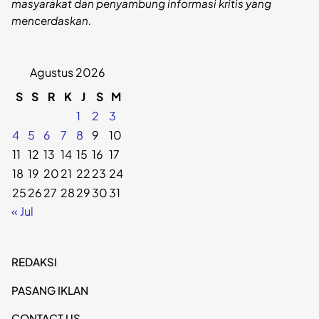
masyarakat dan penyambung informasi kritis yang
mencerdaskan.
Agustus 2026
S
S
R
K
J
S
M
1
2
3
4
5
6
7
8
9
10
11
12
13
14
15
16
17
18
19
20
21
22
23
24
25
26
27
28
29
30
31
« Jul
REDAKSI
PASANG IKLAN
CONTACT US