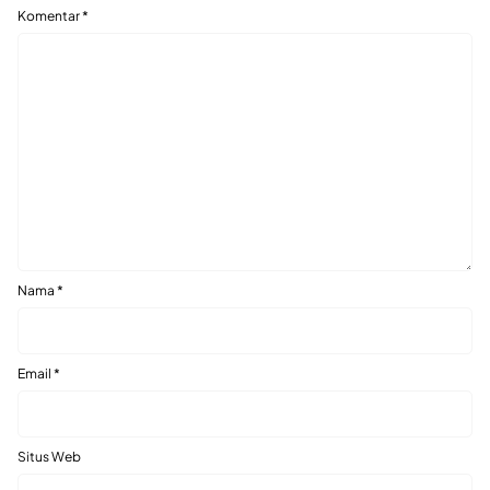
Komentar
*
Nama
*
Email
*
Situs Web