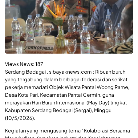
Views News:
187
Serdang Bedagai , sibayaknews.com : Ribuan buruh
yang tergabung dalam berbagai federasi dan serikat
pekerja memadati Objek Wisata Pantai Woong Rame,
Desa Kota Pari, Kecamatan Pantai Cermin, guna
merayakan Hari Buruh Internasional (May Day) tingkat
Kabupaten Serdang Bedagai (Sergai), Minggu
(10/5/2026).
Kegiatan yang mengusung tema “Kolaborasi Bersama