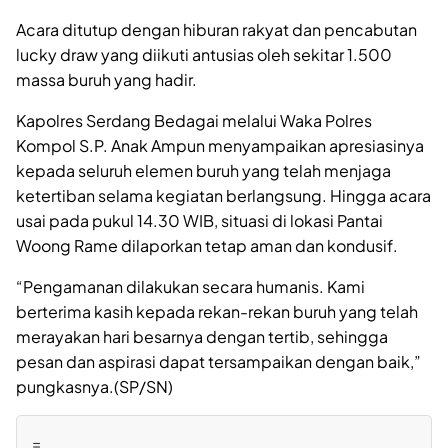
Acara ditutup dengan hiburan rakyat dan pencabutan
lucky draw yang diikuti antusias oleh sekitar 1.500
massa buruh yang hadir.
Kapolres Serdang Bedagai melalui Waka Polres
Kompol S.P. Anak Ampun menyampaikan apresiasinya
kepada seluruh elemen buruh yang telah menjaga
ketertiban selama kegiatan berlangsung. Hingga acara
usai pada pukul 14.30 WIB, situasi di lokasi Pantai
Woong Rame dilaporkan tetap aman dan kondusif.
“Pengamanan dilakukan secara humanis. Kami
berterima kasih kepada rekan-rekan buruh yang telah
merayakan hari besarnya dengan tertib, sehingga
pesan dan aspirasi dapat tersampaikan dengan baik,”
pungkasnya.(SP/SN)
=