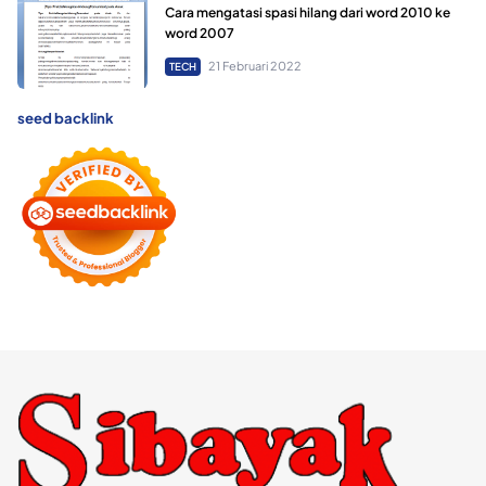
Cara mengatasi spasi hilang dari word 2010 ke
word 2007
21 Februari 2022
TECH
seed backlink