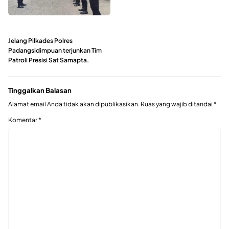
Jelang Pilkades Polres
Padangsidimpuan terjunkan Tim
Patroli Presisi Sat Samapta.
Tinggalkan Balasan
Alamat email Anda tidak akan dipublikasikan.
Ruas yang wajib ditandai
*
Komentar
*