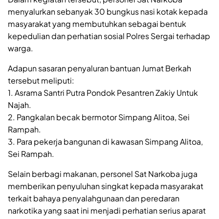
menyalurkan sebanyak 30 bungkus nasi kotak kepada
masyarakat yang membutuhkan sebagai bentuk
kepedulian dan perhatian sosial Polres Sergai terhadap
warga.
Adapun sasaran penyaluran bantuan Jumat Berkah
tersebut meliputi:
1. Asrama Santri Putra Pondok Pesantren Zakiy Untuk
Najah.
2. Pangkalan becak bermotor Simpang Alitoa, Sei
Rampah.
3. Para pekerja bangunan di kawasan Simpang Alitoa,
Sei Rampah.
Selain berbagi makanan, personel Sat Narkoba juga
memberikan penyuluhan singkat kepada masyarakat
terkait bahaya penyalahgunaan dan peredaran
narkotika yang saat ini menjadi perhatian serius aparat