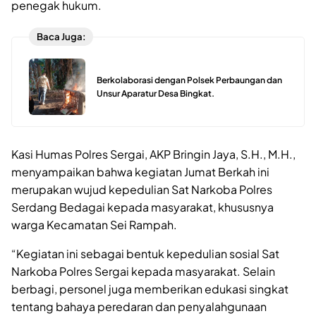
penegak hukum.
Baca Juga:
Berkolaborasi dengan Polsek Perbaungan dan
Unsur Aparatur Desa Bingkat.
Kasi Humas Polres Sergai, AKP Bringin Jaya, S.H., M.H.,
menyampaikan bahwa kegiatan Jumat Berkah ini
merupakan wujud kepedulian Sat Narkoba Polres
Serdang Bedagai kepada masyarakat, khususnya
warga Kecamatan Sei Rampah.
“Kegiatan ini sebagai bentuk kepedulian sosial Sat
Narkoba Polres Sergai kepada masyarakat. Selain
berbagi, personel juga memberikan edukasi singkat
tentang bahaya peredaran dan penyalahgunaan