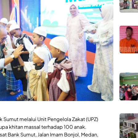
 Sumut melalui Unit Pengelola Zakat (UPZ)
upa khitan massal terhadap 100 anak.
sat Bank Sumut, Jalan Imam Bonjol, Medan,