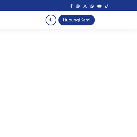
Hubungi Kami