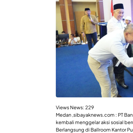
Views News:
229
Medan ,sibayaknews.com : PT Bank
kembali menggelar aksi sosial ber
Berlangsung di Ballroom Kantor Pu