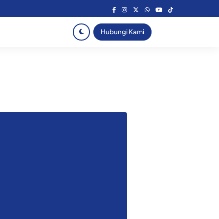
Hubungi Kami