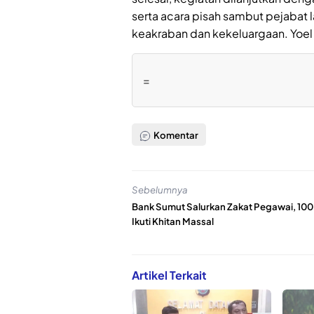
serta acara pisah sambut pejabat
keakraban dan kekeluargaan. Yoel
=
Komentar
Sebelumnya
Bank Sumut Salurkan Zakat Pegawai, 100
Ikuti Khitan Massal
Artikel Terkait