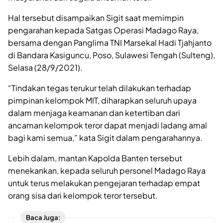
Hal tersebut disampaikan Sigit saat memimpin
pengarahan kepada Satgas Operasi Madago Raya,
bersama dengan Panglima TNI Marsekal Hadi Tjahjanto
di Bandara Kasiguncu, Poso, Sulawesi Tengah (Sulteng),
Selasa (28/9/2021).
“Tindakan tegas terukur telah dilakukan terhadap
pimpinan kelompok MIT, diharapkan seluruh upaya
dalam menjaga keamanan dan ketertiban dari
ancaman kelompok teror dapat menjadi ladang amal
bagi kami semua,” kata Sigit dalam pengarahannya.
Lebih dalam, mantan Kapolda Banten tersebut
menekankan, kepada seluruh personel Madago Raya
untuk terus melakukan pengejaran terhadap empat
orang sisa dari kelompok teror tersebut.
Baca Juga: