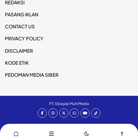
REDAKSI
PASANG IKLAN
CONTACT US
PRIVACY POLICY
DISCLAIMER
KODE ETIK
PEDOMAN MEDIA SIBER
PT. Sibayak MultiMedia