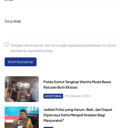
Situs Web
Simpan nama, email, dan situs web saya pada peramban ini untuk
komentar saya berikutnya.
Polda Sumut Tangkap Wanita Muda Bawa
Ratusan Butir Ekstasi
15 Oktober 2024
ADVETORIAL
Jadilah Polisi yang Harum, Baik, dan Dapat
Dipercaya Serta Menjadi Andalan Bagi
Masyarakat*