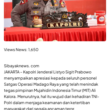
Views News:
1,650
Sibayaknews. com
JAKARTA – Kapolri Jenderal Listyo Sigit Prabowo
menyampaikan apresiasi kepada seluruh personel
Satgas Operasi Madago Raya yang telah menindak
tegas pimpinan Mujahidin Indonesia Timur (MIT) Ali
Kalora. Menurutnya, hal itu wujud dari kehadiran TNI-
Polri dalam menjaga keamanan dan ketertiban
masyarakat dari segala ancaman teror.