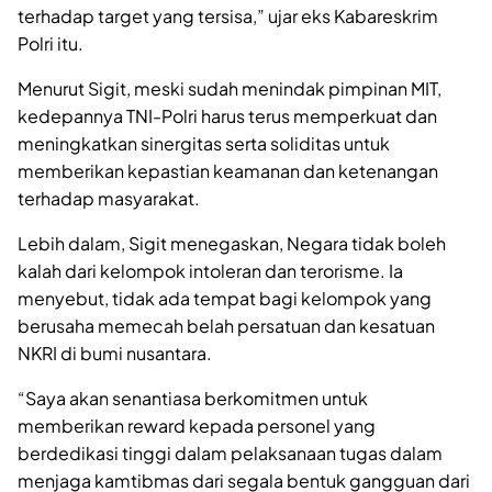
terhadap target yang tersisa,” ujar eks Kabareskrim
Polri itu.
Menurut Sigit, meski sudah menindak pimpinan MIT,
kedepannya TNI-Polri harus terus memperkuat dan
meningkatkan sinergitas serta soliditas untuk
memberikan kepastian keamanan dan ketenangan
terhadap masyarakat.
Lebih dalam, Sigit menegaskan, Negara tidak boleh
kalah dari kelompok intoleran dan terorisme. Ia
menyebut, tidak ada tempat bagi kelompok yang
berusaha memecah belah persatuan dan kesatuan
NKRI di bumi nusantara.
“Saya akan senantiasa berkomitmen untuk
memberikan reward kepada personel yang
berdedikasi tinggi dalam pelaksanaan tugas dalam
menjaga kamtibmas dari segala bentuk gangguan dari