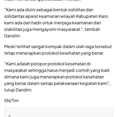
“Kami ada disini sebagai bentuk soliditas dan
solidaritas aparat keamanan wilayah Kabupaten Karo,
kami ada dan hadir untuk menjaga keamanan dan
stabilitas juga mengayomi masyarakat “, tambah
Dandim.
Meski terlihat sangat kompak dalam olah raga tersebut
tetap menerapkan protokol kesehatan yang benar.
“Kami adalah pelopor protokol kesehatan di
masyarakat sehingga harus menjadi contoh yang baik
dimana kami juga menerapkan protokol kesehatan
yang benar dalam setiap pelaksanaan kegiatan kami”,
tutup Dandim.
SN/Tim
=