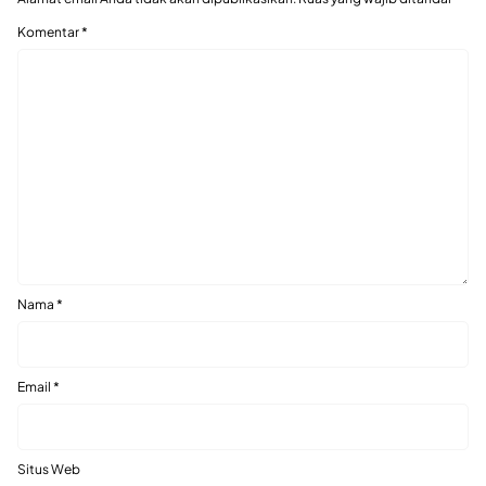
Komentar
*
Nama
*
Email
*
Situs Web