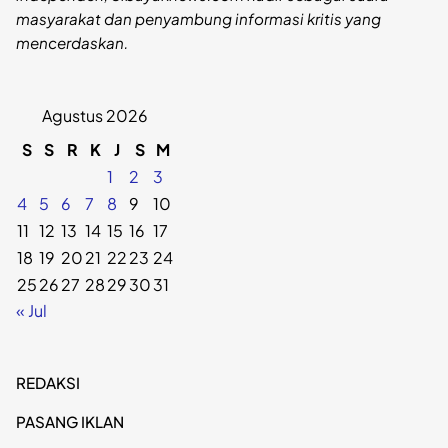
masyarakat dan penyambung informasi kritis yang
mencerdaskan.
Agustus 2026
S
S
R
K
J
S
M
1
2
3
4
5
6
7
8
9
10
11
12
13
14
15
16
17
18
19
20
21
22
23
24
25
26
27
28
29
30
31
« Jul
REDAKSI
PASANG IKLAN