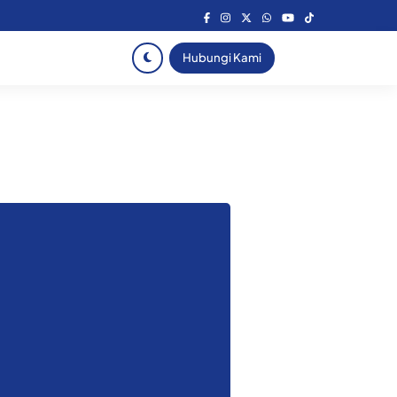
Hubungi Kami