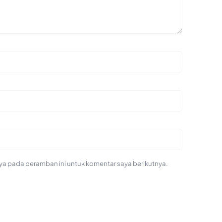
ya pada peramban ini untuk komentar saya berikutnya.