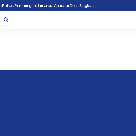
n Polsek Perbaungan dan Unsur Aparatur Desa Bingkat.