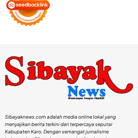
Sibayaknews.com adalah media online lokal yang
menyajikan berita terkini dan terpercaya seputar
Kabupaten Karo. Dengan semangat jurnalisme