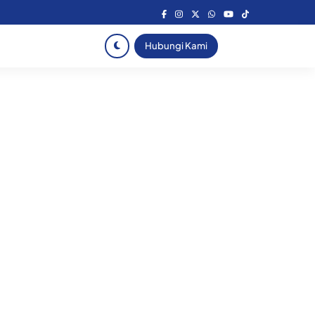
Hubungi Kami