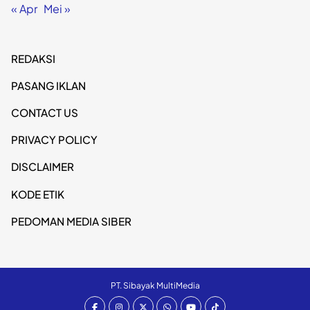
« Apr
Mei »
REDAKSI
PASANG IKLAN
CONTACT US
PRIVACY POLICY
DISCLAIMER
KODE ETIK
PEDOMAN MEDIA SIBER
PT. Sibayak MultiMedia