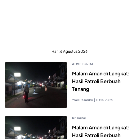
Hari:
6 Agustus 2026
ADVETORIAL
Malam Aman di Langkat:
Hasil Patroli Berbuah
Tenang
Yoel Pasaribu
|
11 Mei 2025
Kriminal
Malam Aman di Langkat:
Hasil Patroli Berbuah