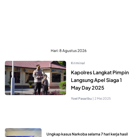
Hari:
8 Agustus 2026
Kriminal
Kapolres Langkat Pimpin
Langsung Apel Siaga 1
May Day 2025
Yoel Pasaribu
|
2 Mei 2025
Ungkap kasus Narkoba selama 7 hari kerja hasil