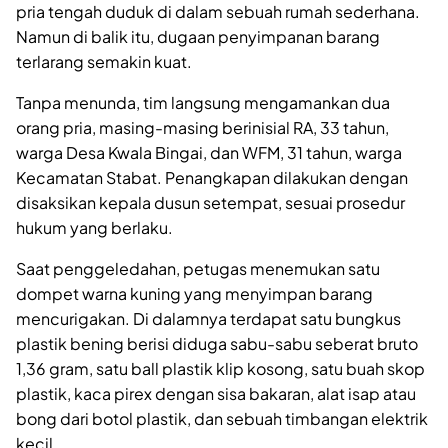
pria tengah duduk di dalam sebuah rumah sederhana.
Namun di balik itu, dugaan penyimpanan barang
terlarang semakin kuat.
Tanpa menunda, tim langsung mengamankan dua
orang pria, masing-masing berinisial RA, 33 tahun,
warga Desa Kwala Bingai, dan WFM, 31 tahun, warga
Kecamatan Stabat. Penangkapan dilakukan dengan
disaksikan kepala dusun setempat, sesuai prosedur
hukum yang berlaku.
Saat penggeledahan, petugas menemukan satu
dompet warna kuning yang menyimpan barang
mencurigakan. Di dalamnya terdapat satu bungkus
plastik bening berisi diduga sabu-sabu seberat bruto
1,36 gram, satu ball plastik klip kosong, satu buah skop
plastik, kaca pirex dengan sisa bakaran, alat isap atau
bong dari botol plastik, dan sebuah timbangan elektrik
kecil.