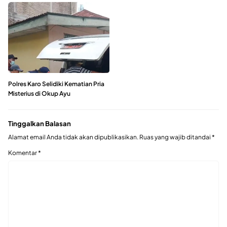
Polres Karo Selidiki Kematian Pria
Misterius di Okup Ayu
Tinggalkan Balasan
Alamat email Anda tidak akan dipublikasikan.
Ruas yang wajib ditandai
*
Komentar
*