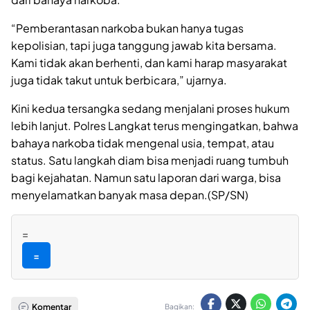
“Pemberantasan narkoba bukan hanya tugas
kepolisian, tapi juga tanggung jawab kita bersama.
Kami tidak akan berhenti, dan kami harap masyarakat
juga tidak takut untuk berbicara,” ujarnya.
Kini kedua tersangka sedang menjalani proses hukum
lebih lanjut. Polres Langkat terus mengingatkan, bahwa
bahaya narkoba tidak mengenal usia, tempat, atau
status. Satu langkah diam bisa menjadi ruang tumbuh
bagi kejahatan. Namun satu laporan dari warga, bisa
menyelamatkan banyak masa depan.(SP/SN)
=
=
Komentar
Bagikan: