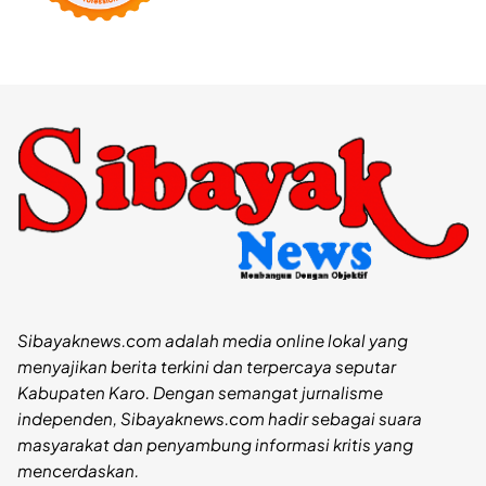
Sibayaknews.com adalah media online lokal yang
menyajikan berita terkini dan terpercaya seputar
Kabupaten Karo. Dengan semangat jurnalisme
independen, Sibayaknews.com hadir sebagai suara
masyarakat dan penyambung informasi kritis yang
mencerdaskan.