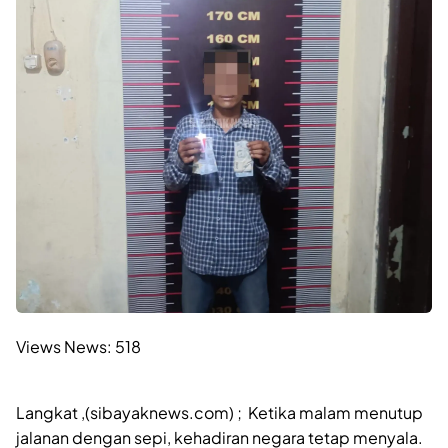
Views News:
518
Langkat ,(sibayaknews.com) ; Ketika malam menutup
jalanan dengan sepi, kehadiran negara tetap menyala.