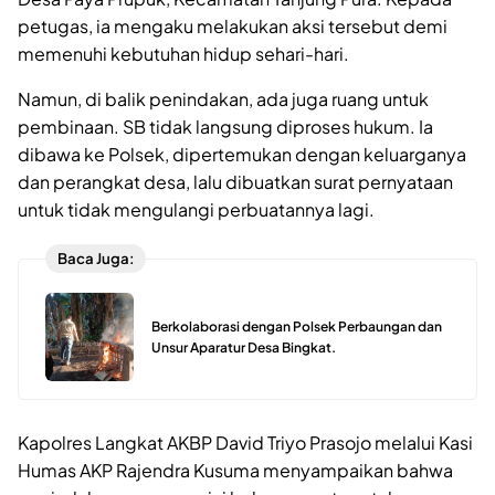
petugas, ia mengaku melakukan aksi tersebut demi
memenuhi kebutuhan hidup sehari-hari.
Namun, di balik penindakan, ada juga ruang untuk
pembinaan. SB tidak langsung diproses hukum. Ia
dibawa ke Polsek, dipertemukan dengan keluarganya
dan perangkat desa, lalu dibuatkan surat pernyataan
untuk tidak mengulangi perbuatannya lagi.
Baca Juga:
Berkolaborasi dengan Polsek Perbaungan dan
Unsur Aparatur Desa Bingkat.
Kapolres Langkat AKBP David Triyo Prasojo melalui Kasi
Humas AKP Rajendra Kusuma menyampaikan bahwa