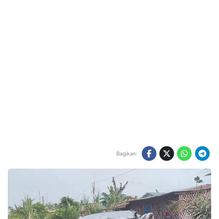
Bagikan: