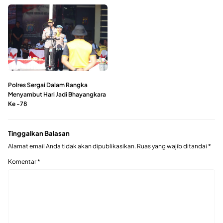
Polres Sergai Dalam Rangka
Menyambut Hari Jadi Bhayangkara
Ke -78
Tinggalkan Balasan
Alamat email Anda tidak akan dipublikasikan.
Ruas yang wajib ditandai
*
Komentar
*