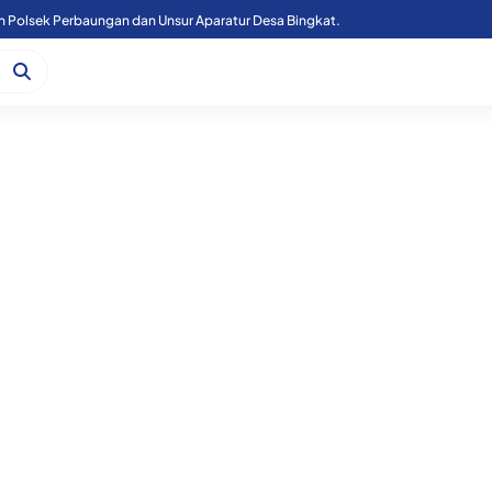
n Polsek Perbaungan dan Unsur Aparatur Desa Bingkat.