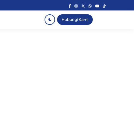
Hubungi Kami