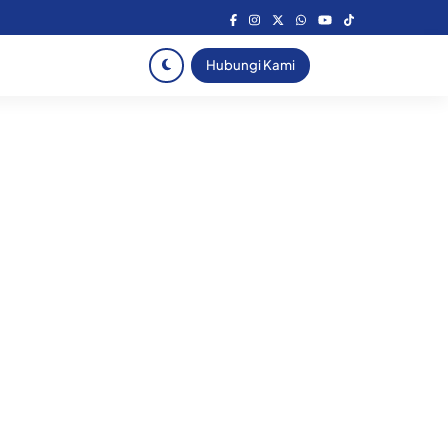
Hubungi Kami