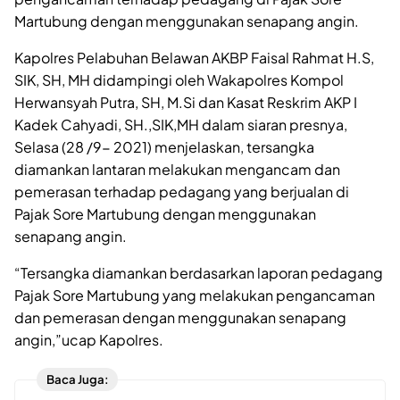
Martubung dengan menggunakan senapang angin.
Kapolres Pelabuhan Belawan AKBP Faisal Rahmat H.S,
SIK, SH, MH didampingi oleh Wakapolres Kompol
Herwansyah Putra, SH, M.Si dan Kasat Reskrim AKP I
Kadek Cahyadi, SH.,SIK,MH dalam siaran presnya,
Selasa (28 /9- 2021) menjelaskan, tersangka
diamankan lantaran melakukan mengancam dan
pemerasan terhadap pedagang yang berjualan di
Pajak Sore Martubung dengan menggunakan
senapang angin.
“Tersangka diamankan berdasarkan laporan pedagang
Pajak Sore Martubung yang melakukan pengancaman
dan pemerasan dengan menggunakan senapang
angin,”ucap Kapolres.
Baca Juga: