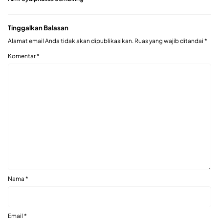
Tinggalkan Balasan
Alamat email Anda tidak akan dipublikasikan.
Ruas yang wajib ditandai
*
Komentar
*
Nama
*
Email
*