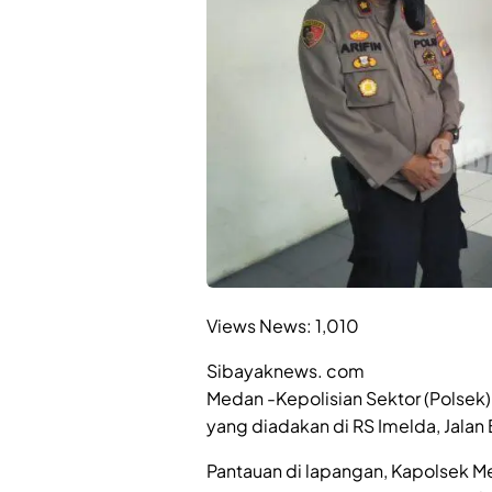
Views News:
1,010
Sibayaknews. com
Medan -Kepolisian Sektor (Polsek)
yang diadakan di RS Imelda, Jalan 
Pantauan di lapangan, Kapolsek Me