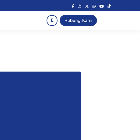
Hubungi Kami