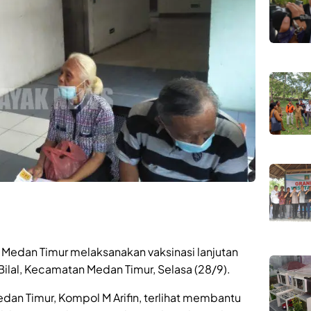
 Medan Timur melaksanakan vaksinasi lanjutan
Bilal, Kecamatan Medan Timur, Selasa (28/9).
dan Timur, Kompol M Arifin, terlihat membantu