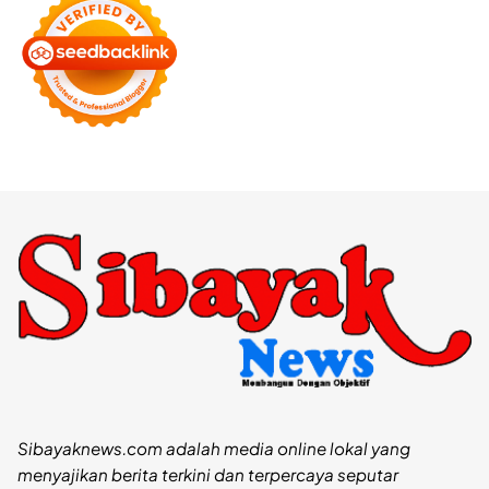
Sibayaknews.com adalah media online lokal yang
menyajikan berita terkini dan terpercaya seputar