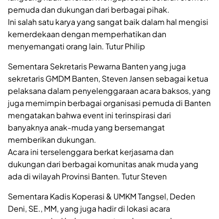
pemuda dan dukungan dari berbagai pihak.
Ini salah satu karya yang sangat baik dalam hal mengisi
kemerdekaan dengan memperhatikan dan
menyemangati orang lain. Tutur Philip
Sementara Sekretaris Pewarna Banten yang juga
sekretaris GMDM Banten, Steven Jansen sebagai ketua
pelaksana dalam penyelenggaraan acara baksos, yang
juga memimpin berbagai organisasi pemuda di Banten
mengatakan bahwa event ini terinspirasi dari
banyaknya anak-muda yang bersemangat
memberikan dukungan.
Acara ini terselenggara berkat kerjasama dan
dukungan dari berbagai komunitas anak muda yang
ada di wilayah Provinsi Banten. Tutur Steven
Sementara Kadis Koperasi & UMKM Tangsel, Deden
Deni, SE., MM, yang juga hadir di lokasi acara