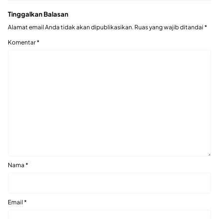
Tinggalkan Balasan
Alamat email Anda tidak akan dipublikasikan.
Ruas yang wajib ditandai
*
Komentar
*
Nama
*
Email
*