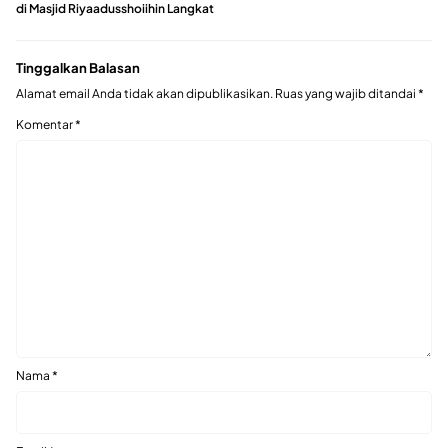
di Masjid Riyaadusshoiihin Langkat
Tinggalkan Balasan
Alamat email Anda tidak akan dipublikasikan.
Ruas yang wajib ditandai
*
Komentar
*
Nama
*