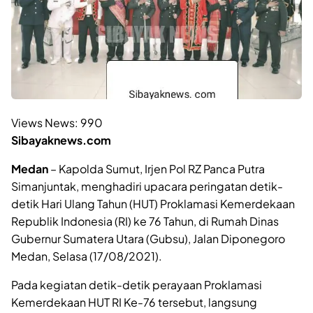
Views News:
990
Sibayaknews.com
Medan
– Kapolda Sumut, Irjen Pol RZ Panca Putra
Simanjuntak, menghadiri upacara peringatan detik-
detik Hari Ulang Tahun (HUT) Proklamasi Kemerdekaan
Republik Indonesia (RI) ke 76 Tahun, di Rumah Dinas
Gubernur Sumatera Utara (Gubsu), Jalan Diponegoro
Medan, Selasa (17/08/2021).
Pada kegiatan detik-detik perayaan Proklamasi
Kemerdekaan HUT RI Ke-76 tersebut, langsung