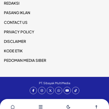
REDAKSI
PASANG IKLAN
CONTACT US
PRIVACY POLICY
DISCLAIMER
KODE ETIK
PEDOMAN MEDIA SIBER
PT. Sibayak MultiMedia