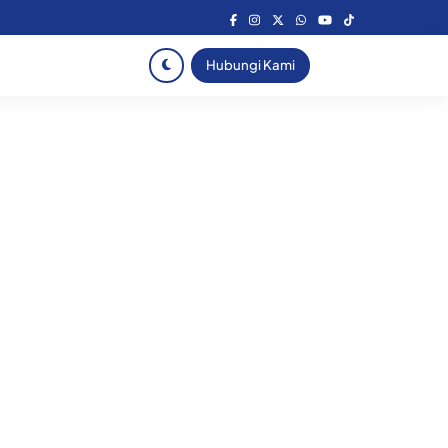
Hubungi Kami