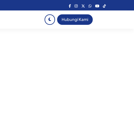
Hubungi Kami