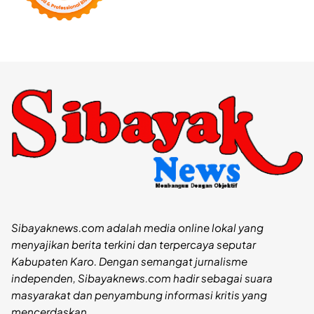
Sibayaknews.com adalah media online lokal yang
menyajikan berita terkini dan terpercaya seputar
Kabupaten Karo. Dengan semangat jurnalisme
independen, Sibayaknews.com hadir sebagai suara
masyarakat dan penyambung informasi kritis yang
mencerdaskan.