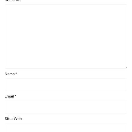
Nama
*
Email
*
Situs Web