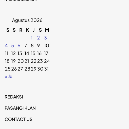
Agustus 2026
S
S
R
K
J
S
M
1
2
3
4
5
6
7
8
9
10
11
12
13
14
15
16
17
18
19
20
21
22
23
24
25
26
27
28
29
30
31
« Jul
REDAKSI
PASANG IKLAN
CONTACT US