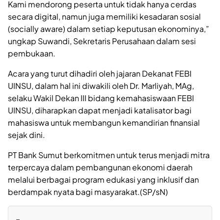
Kami mendorong peserta untuk tidak hanya cerdas
secara digital, namun juga memiliki kesadaran sosial
(socially aware) dalam setiap keputusan ekonominya,”
ungkap Suwandi, Sekretaris Perusahaan dalam sesi
pembukaan.
Acara yang turut dihadiri oleh jajaran Dekanat FEBI
UINSU, dalam hal ini diwakili oleh Dr. Marliyah, MAg,
selaku Wakil Dekan III bidang kemahasiswaan FEBI
UINSU, diharapkan dapat menjadi katalisator bagi
mahasiswa untuk membangun kemandirian finansial
sejak dini.
PT Bank Sumut berkomitmen untuk terus menjadi mitra
terpercaya dalam pembangunan ekonomi daerah
melalui berbagai program edukasi yang inklusif dan
berdampak nyata bagi masyarakat.(SP/sN)
=