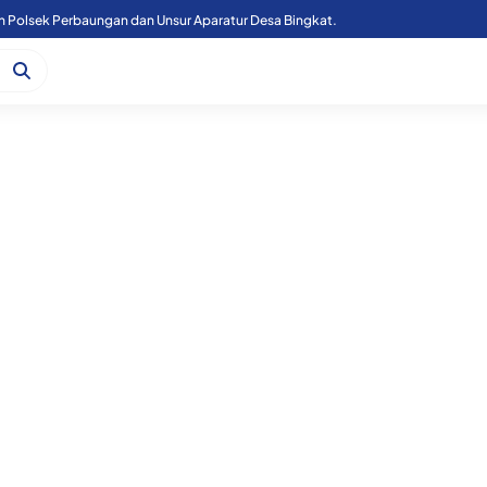
n Polsek Perbaungan dan Unsur Aparatur Desa Bingkat.