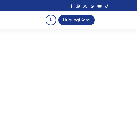
Hubungi Kami