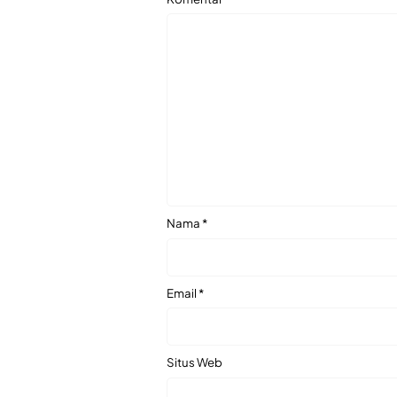
Nama
*
Email
*
Situs Web