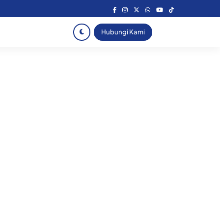
Hubungi Kami