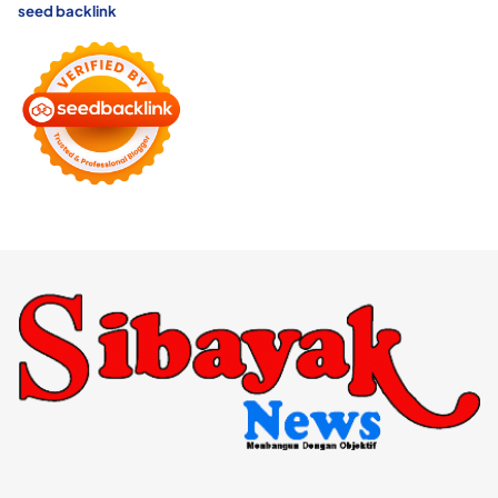
seed backlink