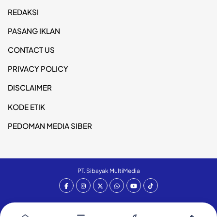
REDAKSI
PASANG IKLAN
CONTACT US
PRIVACY POLICY
DISCLAIMER
KODE ETIK
PEDOMAN MEDIA SIBER
PT. Sibayak MultiMedia